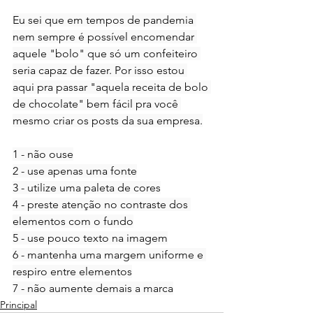
Eu sei que em tempos de pandemia 
nem sempre é possível encomendar 
aquele "bolo" que só um confeiteiro 
seria capaz de fazer. Por isso estou 
aqui pra passar "aquela receita de bolo 
de chocolate" bem fácil pra você 
mesmo criar os posts da sua empresa.
1 - não ouse
2 - use apenas uma fonte
3 - utilize uma paleta de cores
4 - preste atenção no contraste dos 
elementos com o fundo
5 - use pouco texto na imagem
6 - mantenha uma margem uniforme e 
respiro entre elementos
7 - não aumente demais a marca
Principal