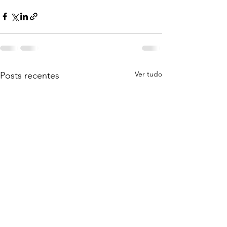
Ver tudo
Posts recentes