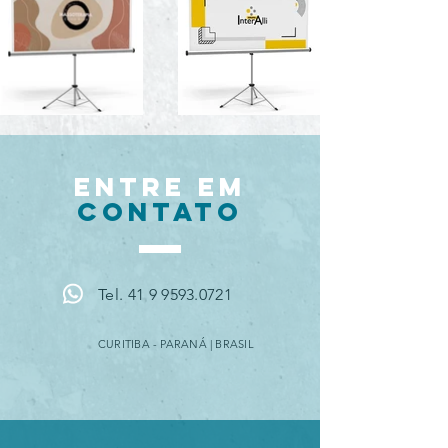
ENTRE EM
CONTATO
Tel. 41 9 9593.0721
CURITIBA - PARANÁ | BRASIL