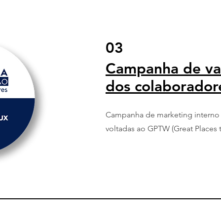
03
Campanha de val
dos colaborador
Campanha de marketing interno
voltadas ao GPTW (Great Places 