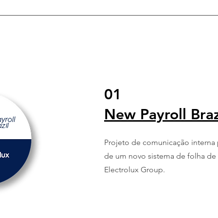
01
New Payroll Braz
Projeto de comunicação interna
de um novo sistema de folha d
Electrolux Group.