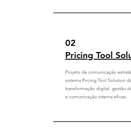
02
Pricing Tool Sol
Projeto de comunicação estraté
sistema Pricing Tool Solution 
transformação digital, gestão 
e comunicação interna eficaz.