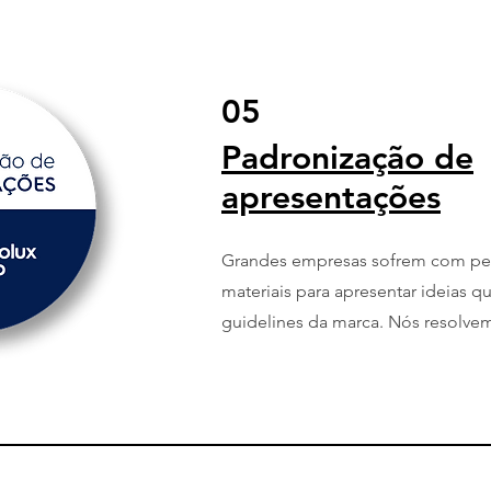
05
Padronização de
apresentações
Grandes empresas sofrem com pe
materiais para apresentar ideias 
guidelines da marca. Nós resolve