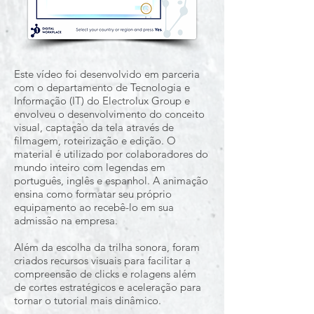
Este vídeo foi desenvolvido em parceria
com o departamento de Tecnologia e
Informação (IT) do Electrolux Group e
envolveu o desenvolvimento do conceito
visual, captação da tela através de
filmagem, roteirização e edição. O
material é utilizado por colaboradores do
mundo inteiro com legendas em
português, inglês e espanhol. A animação
ensina como formatar seu próprio
equipamento ao recebê-lo em sua
admissão na empresa.
Além da escolha da trilha sonora, foram
criados recursos visuais para facilitar a
compreensão de clicks e rolagens além
de cortes estratégicos e aceleração para
tornar o tutorial mais dinâmico.