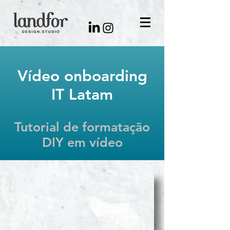
Vídeo onboarding
IT Latam
Tutorial de formatação
DIY em vídeo