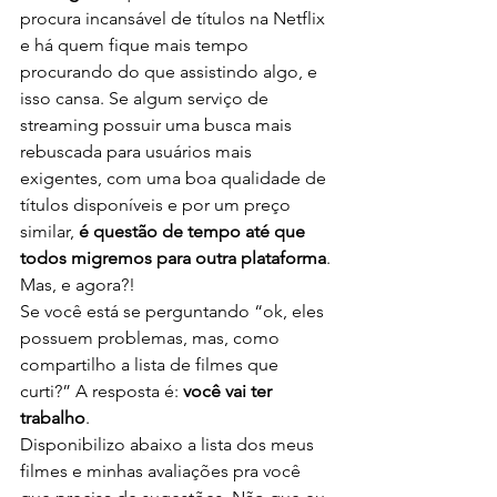
procura incansável de títulos na Netflix 
e há quem fique mais tempo 
procurando do que assistindo algo, e 
isso cansa. Se algum serviço de 
streaming possuir uma busca mais 
rebuscada para usuários mais 
exigentes, com uma boa qualidade de 
títulos disponíveis e por um preço 
similar, 
é questão de tempo até que 
todos migremos para outra plataforma
.
Mas, e agora?!
Se você está se perguntando “ok, eles 
possuem problemas, mas, como 
compartilho a lista de filmes que 
curti?” A resposta é: 
você vai ter 
trabalho
.
Disponibilizo abaixo a lista dos meus 
filmes e minhas avaliações pra você 