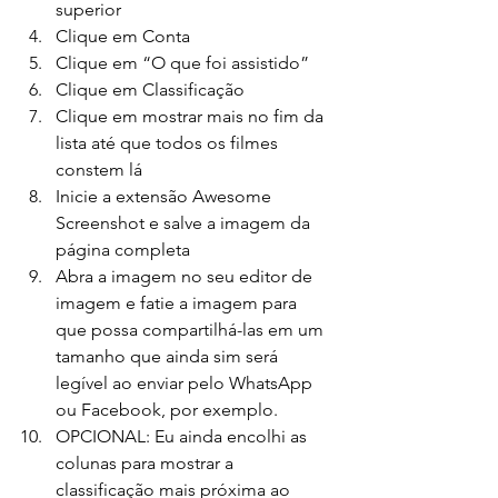
superior
Clique em Conta
Clique em “O que foi assistido”
Clique em Classificação
Clique em mostrar mais no fim da 
lista até que todos os filmes 
constem lá
Inicie a extensão Awesome 
Screenshot e salve a imagem da 
página completa
Abra a imagem no seu editor de 
imagem e fatie a imagem para 
que possa compartilhá-las em um 
tamanho que ainda sim será 
legível ao enviar pelo WhatsApp 
ou Facebook, por exemplo.
OPCIONAL: Eu ainda encolhi as 
colunas para mostrar a 
classificação mais próxima ao 