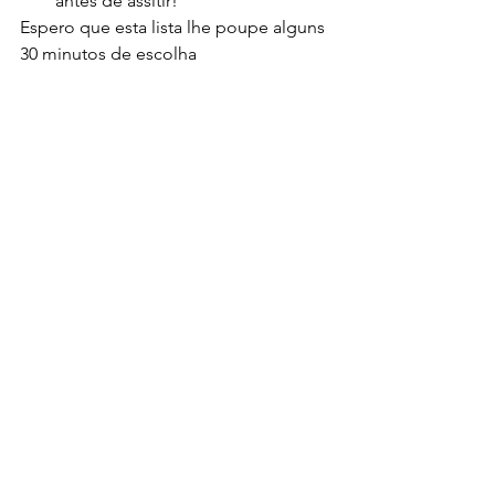
antes de assitir!
Espero que esta lista lhe poupe alguns 
30 minutos de escolha 