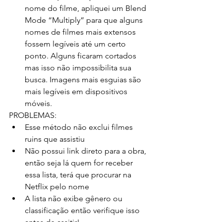
nome do filme, apliquei um Blend 
Mode “Multiply” para que alguns 
nomes de filmes mais extensos 
fossem legíveis até um certo 
ponto. Alguns ficaram cortados 
mas isso não impossibilita sua 
busca. Imagens mais esguias são 
mais legíveis em dispositivos 
móveis.
PROBLEMAS:
Esse método não exclui filmes 
ruins que assistiu
Não possui link direto para a obra, 
então seja lá quem for receber 
essa lista, terá que procurar na 
Netflix pelo nome
A lista não exibe gênero ou 
classificação então verifique isso 