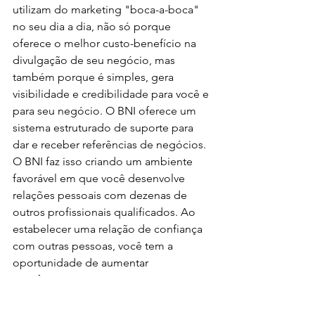
utilizam do marketing "boca-a-boca" 
no seu dia a dia, não só porque 
oferece o melhor custo-benefício na 
divulgação de seu negócio, mas 
também porque é simples, gera 
visibilidade e credibilidade para você e 
para seu negócio. O BNI oferece um 
sistema estruturado de suporte para 
dar e receber referências de negócios.
O BNI faz isso criando um ambiente 
favorável em que você desenvolve 
relações pessoais com dezenas de 
outros profissionais qualificados. Ao 
estabelecer uma relação de confiança 
com outras pessoas, você tem a 
oportunidade de aumentar 
significantemente seus negócios.