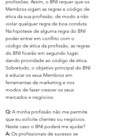
profissões. Assim, o BNI requer que os 
Membros sigam as regras e código de 
ética da sua profissão, de modo a não 
violar qualquer regra de boa conduta. 
Na hipótese de alguma regra do BNI 
poder entrar em conflito com o 
código de ética da profissão, as regras 
do BNI ficarão em segundo lugar, 
dando prioridade ao código de ética. 
Sobretudo, o objetivo principal do BNI 
é educar os seus Membros em 
ferramentas de marketing e nos 
modos de fazer crescer os seus 
mercados e negócios.
Q:
 A minha profissão não me permite 
que eu solicite clientes ou negócios. 
Neste caso o BNI poderá me ajudar?
A:
 Os profissionais de sucesso se 