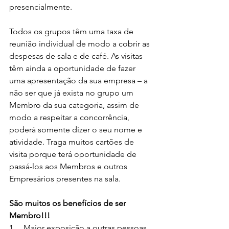
presencialmente.
Todos os grupos têm uma taxa de 
reunião individual de modo a cobrir as 
despesas de sala e de café. As visitas 
têm ainda a oportunidade de fazer 
uma apresentação da sua empresa – a 
não ser que já exista no grupo um 
Membro da sua categoria, assim de 
modo a respeitar a concorrência, 
poderá somente dizer o seu nome e 
atividade. Traga muitos cartões de 
visita porque terá oportunidade de 
passá-los aos Membros e outros 
Empresários presentes na sala.
São muitos os benefícios de ser 
Membro!!!
1.    Maior exposição a outras pessoas 