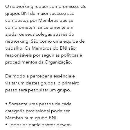
O networking requer compromisso. Os 
grupos BNI de maior sucesso são 
compostos por Membros que se 
comprometem sinceramente em 
ajudar os seus colegas através do 
networking. São como uma equipe de 
trabalho. Os Membros do BNI são 
responsáveis por seguir as políticas e 
procedimentos da Organização.
De modo a perceber a essência e 
visitar um destes grupos, o primeiro 
passo será pesquisar um grupo.
• Somente uma pessoa de cada 
categoria profissional pode ser 
Membro num grupo BNI.
• Todos os participantes devem 