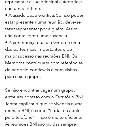
representar a sua principal categoria e 
não um part-time.
• A assiduidade é crítica. Se não puder 
estar presente numa reunião, deve-se 
fazer representar por alguém. Assim, 
não conta como uma ausência.
• A contribuição para o Grupo é uma 
das partes mais importantes e de 
maior sucesso nas reuniões BNI. Os 
Membros contribuem com referências 
de negócio confiáveis e com visitas 
para o seu grupo.
Se não encontrar vaga num grupo, 
entre em contato com o Escritório BNI. 
Tentar explicar o que se vivencia numa 
reunião BNI, é como “cortar o cabelo 
pelo telefone” – não é muito eficiente. 
As reuniões BNI são vividas sempre 