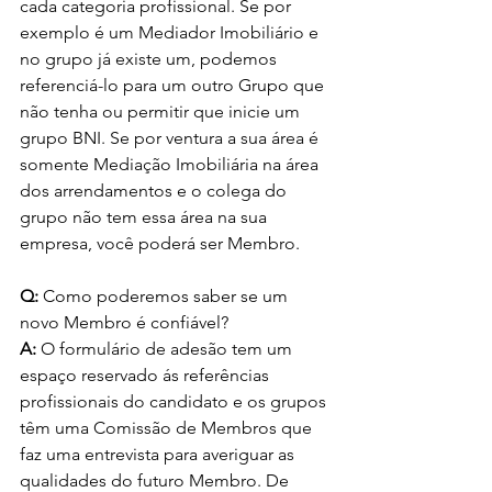
cada categoria profissional. Se por 
exemplo é um Mediador Imobiliário e 
no grupo já existe um, podemos 
referenciá-lo para um outro Grupo que 
não tenha ou permitir que inicie um 
grupo BNI. Se por ventura a sua área é 
somente Mediação Imobiliária na área 
dos arrendamentos e o colega do 
grupo não tem essa área na sua 
empresa, você poderá ser Membro.
Q:
 Como poderemos saber se um 
novo Membro é confiável?
A: 
O formulário de adesão tem um 
espaço reservado ás referências 
profissionais do candidato e os grupos 
têm uma Comissão de Membros que 
faz uma entrevista para averiguar as 
qualidades do futuro Membro. De 