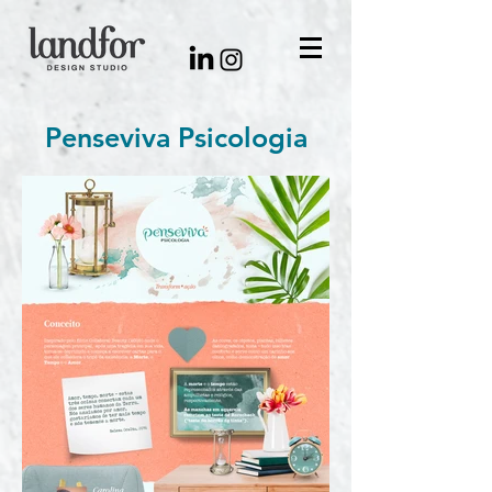
Penseviva Psicologia