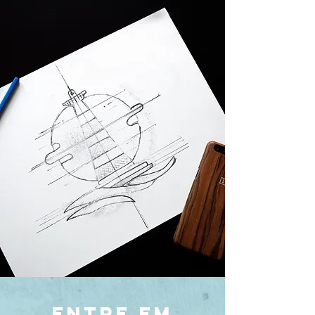
ENTRE EM