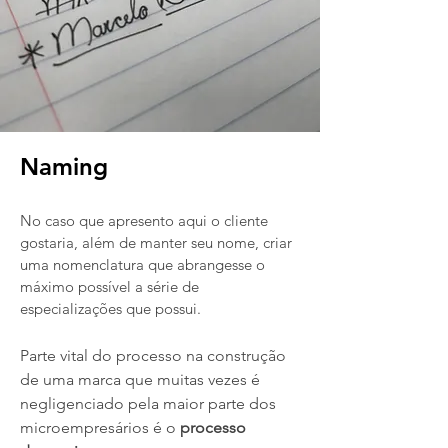
Naming
No caso que apresento aqui o cliente
gostaria, além de manter seu nome, criar
uma nomenclatura que abrangesse o
máximo possível a série de
especializações que possui.
Parte vital do processo na construção
de uma marca que muitas vezes é
negligenciado pela maior parte dos
microempresários é o
processo