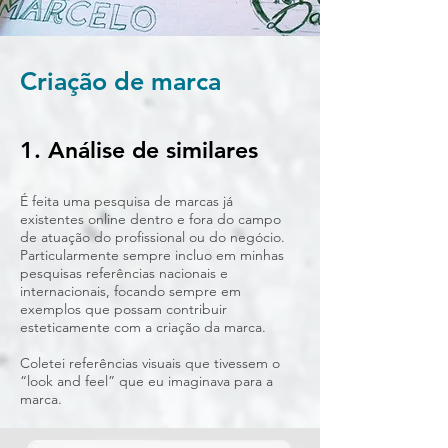
Criação de marca
1. Análise de similares
É feita uma pesquisa de marcas já
existentes online dentro e fora do campo
de atuação do profissional ou do negócio.
Particularmente sempre incluo em minhas
pesquisas referências nacionais e
internacionais, focando sempre em
exemplos que possam contribuir
esteticamente com a criação da marca.
Coletei referências visuais que tivessem o
“look and feel” que eu imaginava para a
marca.