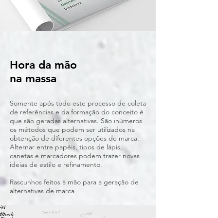
Hora da mão
na massa
Somente após todo este processo de coleta
de referências e da formação do conceito é
que são geradas alternativas. São inúmeros
os métodos que podem ser utilizados na
obtenção de diferentes opções de marca.
Alternar entre papéis, tipos de lápis,
canetas e marcadores podem trazer novas
ideias de estilo e refinamento.
Rascunhos feitos à mão para a geração de
alternativas de marca