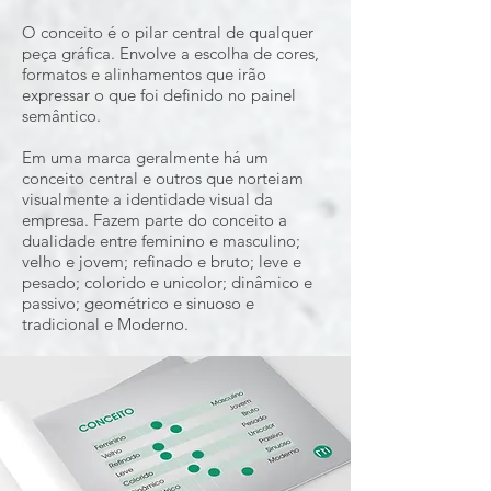
O conceito é o pilar central de qualquer
peça gráfica. Envolve a escolha de cores,
formatos e alinhamentos que irão
expressar o que foi definido no painel
semântico.
Em uma marca geralmente há um
conceito central e outros que norteiam
visualmente a identidade visual da
empresa. Fazem parte do conceito a
dualidade entre feminino e masculino;
velho e jovem; refinado e bruto; leve e
pesado; colorido e unicolor; dinâmico e
passivo; geométrico e sinuoso e
tradicional e Moderno.