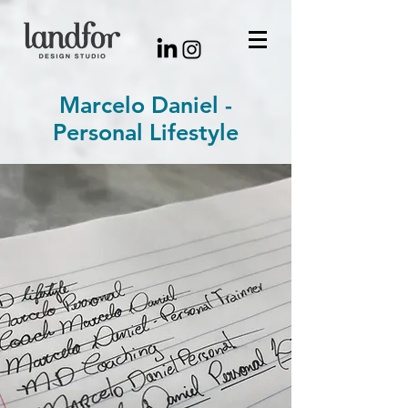
Marcelo Daniel -
Personal Lifestyle