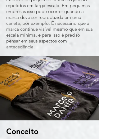
repetidos em larga escala. Em pequenas
empresas isso pode ocorrer quando a
marca deve ser reproduzida em uma
caneta, por exemplo. É necessário que a
marca continue visível mesmo que em sua
escala mínima, e para isso é preciso
pensar em seus aspectos com
antecedência.
Conceito