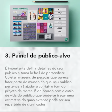
3. Painel de público-alvo
É importante definir detalhes do seu
público e torná-lo fácil de personificar.
Coletar imagens de pessoas que pareçam
fazer parte do mundo no qual seu público
pertence irá ajudar a corrigir o tom do
projeto de marca. É de acordo com o estilo
de vida do público que pode-se traçar uma
estimativa do quão extenso pode ser seu
repertório de significados.