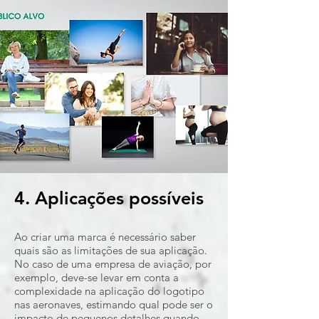
4. Aplicações possíveis
Ao criar uma marca é necessário saber
quais são as limitações de sua aplicação.
No caso de uma empresa de aviação, por
exemplo, deve-se levar em conta a
complexidade na aplicação do logotipo
nas aeronaves, estimando qual pode ser o
impacto de pequenos detalhes quando