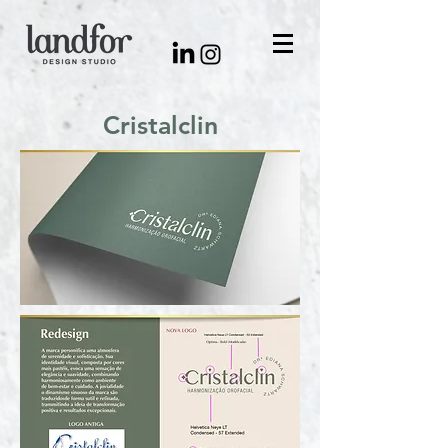
Cristalclin