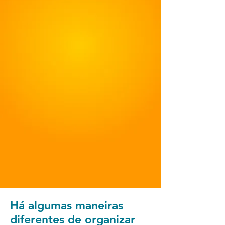
Há algumas maneiras
diferentes de organizar