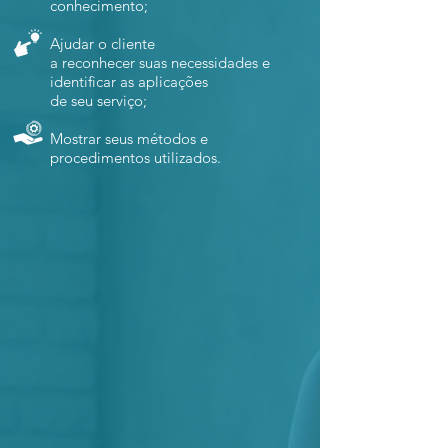
conhecimento;
Ajudar o cliente
a reconhecer suas necessidades e
identificar as aplicações
de seu serviço;
Mostrar seus métodos e
procedimentos utilizados.