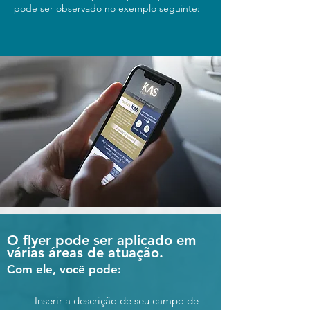
pode ser observado no exemplo seguinte:
O flyer pode ser aplicado em
várias áreas de atuação.
Com ele, você pode:
Inserir a descrição de seu campo de