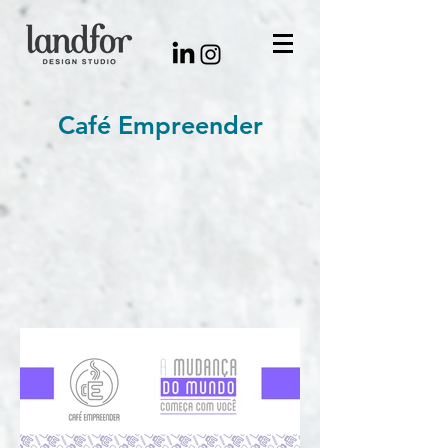
Café Empreender