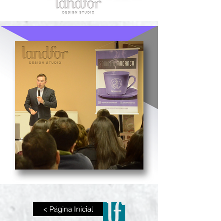
< Página Inicial