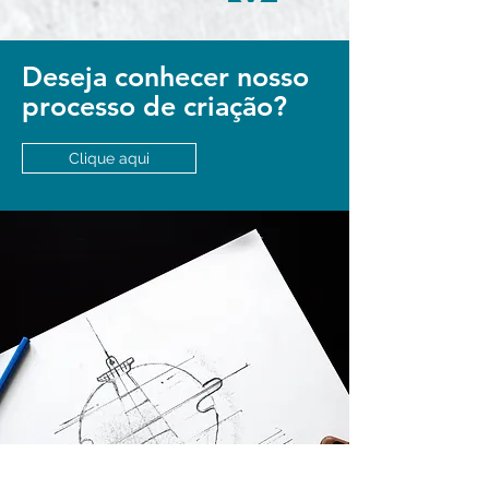
Deseja conhecer nosso
processo de criação?
Clique aqui